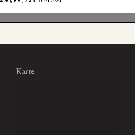
Karte